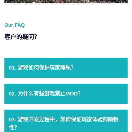
Our FAQ
客户的疑问？
01. 游戏如何保护玩家隐私？
02. 为什么有些游戏禁止MOD？
03. 游戏开发过程中，如何保证玩家体验的顺畅
性？