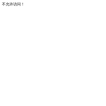
不允许访问！